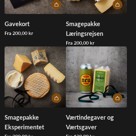
Gavekort
Smagepakke
Læringsrejsen
Fra
200,00 kr
Fra
200,00 kr
Smagepakke
Værtindegaver og
Eksperimentet
Værtsgaver