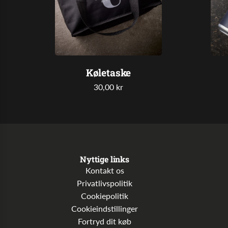
Køletaske
30,00 kr
Nyttige links
Kontakt os
Privatlivspolitik
Cookiepolitik
Cookieindstillinger
Fortryd dit køb